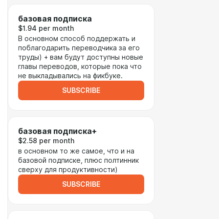
базовая подписка
$1.94 per month
В основном способ поддержать и
поблагодарить переводчика за его
труды) + вам будут доступны новые
главы переводов, которые пока что
не выкладывались на фикбуке.
SUBSCRIBE
базовая подписка+
$2.58 per month
в основном то же самое, что и на
базовой подписке, плюс полтинник
сверху для продуктивности)
SUBSCRIBE