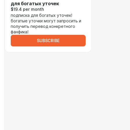
для богатых уточек
$19.4 per month
подписка для богатых уточек!
богатые уточки могут запросить и
получить перевод конкретного
фанфика!
SUBSCRIBE