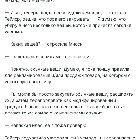
во многих отношениях.
— Итак, теперь, когда все увидели чемодан, — сказала
Тейлор, решив, что пора его закрывать. — Я думаю, что
уберу в него несколько вещей, которые принесла сегодня
из дома.
— Каких вещей? — спросила Мисси.
— Гражданское и пижамы, в основном.
— Понятно, скучные вещи. Думаю, я пока поищу правила
для рекламирования и/или продажи товара, на котором я
использую свою силу.
— Ты могла бы просто закупать обычные вещи, расширять
их, а затем перепродавать как модифицированный
продукт. Я знаю, что есть несколько технарей, которые
делают то же самое с компонентами оружия.
— Неплохая идея, её я тоже проверю.
Тейлор подхватила уже закрытый чемодан и направилась в