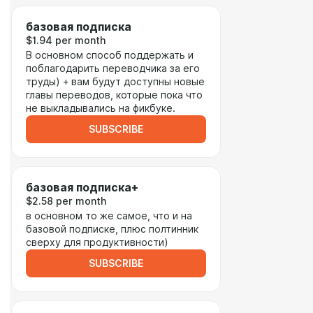
базовая подписка
$1.94 per month
В основном способ поддержать и
поблагодарить переводчика за его
труды) + вам будут доступны новые
главы переводов, которые пока что
не выкладывались на фикбуке.
SUBSCRIBE
базовая подписка+
$2.58 per month
в основном то же самое, что и на
базовой подписке, плюс полтинник
сверху для продуктивности)
SUBSCRIBE