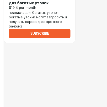
для богатых уточек
$19.4 per month
подписка для богатых уточек!
богатые уточки могут запросить и
получить перевод конкретного
фанфика!
SUBSCRIBE