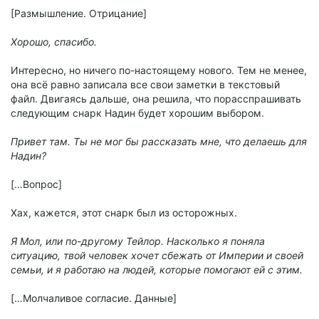
[Размышление. Отрицание]
Хорошо, спасибо.
Интересно, но ничего по-настоящему нового. Тем не менее,
она всё равно записала все свои заметки в текстовый
файл. Двигаясь дальше, она решила, что порасспрашивать
следующим снарк Надин будет хорошим выбором.
Привет там. Ты не мог бы рассказать мне, что делаешь для
Надин?
[…Вопрос]
Хах, кажется, этот снарк был из осторожных.
Я Мол, или по-другому Тейлор. Насколько я поняла
ситуацию, твой человек хочет сбежать от Империи и своей
семьи, и я работаю на людей, которые помогают ей с этим.
[…Молчаливое согласие. Данные]