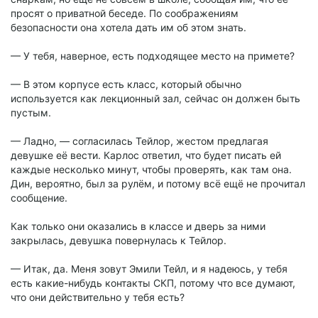
просят о приватной беседе. По соображениям
безопасности она хотела дать им об этом знать.
— У тебя, наверное, есть подходящее место на примете?
— В этом корпусе есть класс, который обычно
используется как лекционный зал, сейчас он должен быть
пустым.
— Ладно, — согласилась Тейлор, жестом предлагая
девушке её вести. Карлос ответил, что будет писать ей
каждые несколько минут, чтобы проверять, как там она.
Дин, вероятно, был за рулём, и потому всё ещё не прочитал
сообщение.
Как только они оказались в классе и дверь за ними
закрылась, девушка повернулась к Тейлор.
— Итак, да. Меня зовут Эмили Тейл, и я надеюсь, у тебя
есть какие-нибудь контакты СКП, потому что все думают,
что они действительно у тебя есть?