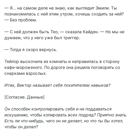
— Я… на самом деле не знаю, как выглядит Эмили. Ты
познакомилась с ней этим утром, хочешь сходить за ней?
— Без проблем.
— С ней должен быть Тео, — сказала Кайден. — Но мы не
думаем, что у него уже был триггер.
— Тогда я скоро вернусь.
Тейлор выскочила из комнаты и направилась в сторону
кафе-мороженого. По дороге она решила поговорить со
снарками взрослых.
Итак, Виктор называет себя похитителем навыков?
[Согласие. Данные]
Он способен контролировать себя и не поддаваться
искушению, чтобы копировать всех подряд? Приятно знать.
Есть ли что-нибудь, чего он не делает, но что ты бы хотел,
чтобы он делал?