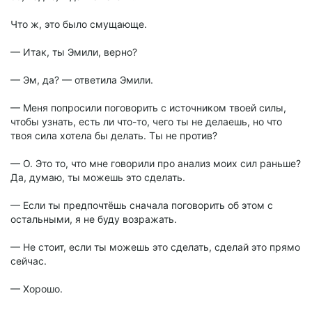
Что ж, это было смущающе.
— Итак, ты Эмили, верно?
— Эм, да? — ответила Эмили.
— Меня попросили поговорить с источником твоей силы,
чтобы узнать, есть ли что-то, чего ты не делаешь, но что
твоя сила хотела бы делать. Ты не против?
— О. Это то, что мне говорили про анализ моих сил раньше?
Да, думаю, ты можешь это сделать.
— Если ты предпочтёшь сначала поговорить об этом с
остальными, я не буду возражать.
— Не стоит, если ты можешь это сделать, сделай это прямо
сейчас.
— Хорошо.