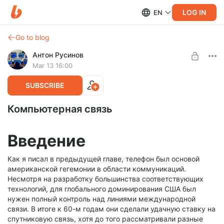
LOG IN
EN
Go to blog
Антон Русинов
Mar 13 16:00
SUBSCRIBE
Компьютерная связь
Введение
Как я писал в предыдущей главе, телефон был основой
американской гегемонии в области коммуникаций.
Несмотря на разработку большинства соответствующих
технологий, для глобального доминирования США был
нужен полный контроль над линиями международной
связи. В итоге к 60-м годам они сделали удачную ставку на
спутниковую связь, хотя до того рассматривали разные