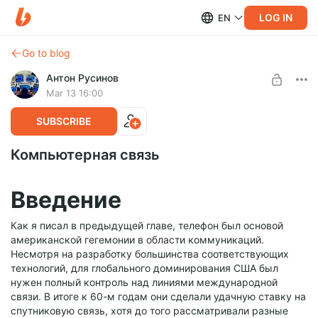
LOG IN
EN
Go to blog
Антон Русинов
Mar 13 16:00
SUBSCRIBE
Компьютерная связь
Введение
Как я писал в предыдущей главе, телефон был основой
американской гегемонии в области коммуникаций.
Несмотря на разработку большинства соответствующих
технологий, для глобального доминирования США был
нужен полный контроль над линиями международной
связи. В итоге к 60-м годам они сделали удачную ставку на
спутниковую связь, хотя до того рассматривали разные