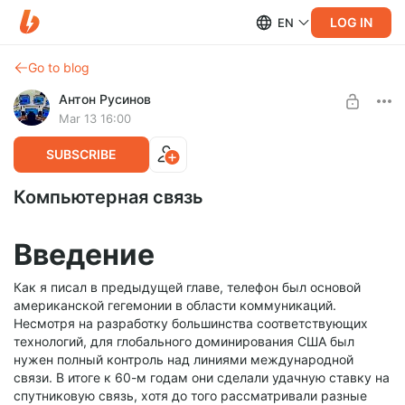
LOG IN
EN
Go to blog
Антон Русинов
Mar 13 16:00
SUBSCRIBE
Компьютерная связь
Введение
Как я писал в предыдущей главе, телефон был основой
американской гегемонии в области коммуникаций.
Несмотря на разработку большинства соответствующих
технологий, для глобального доминирования США был
нужен полный контроль над линиями международной
связи. В итоге к 60-м годам они сделали удачную ставку на
спутниковую связь, хотя до того рассматривали разные