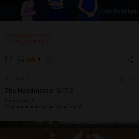
Скачать для Windows
Скачать для Andriod
4
May 14 03:11
The Headmaster 0.17.3
Всем привет!
Перевод новой версии "Директора"