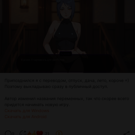
Припозднился я с переводом, отпуск, дача, лето, короче =)
Поэтому выкладываю сразу в публичный доступ.
Автор изменил названия переменных, так что скорее всего
придется начинать новую игру.
Скачать для Windows
Скачать для Android
9
21