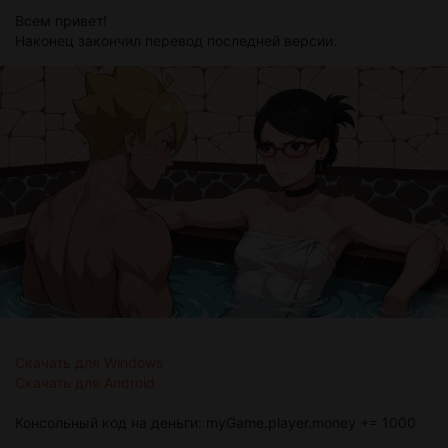
Всем привет!
Наконец закончил перевод последней версии.
Скачать для Windows
Скачать для Android
Консольный код на деньги: myGame.player.money += 1000