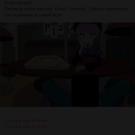
Всем привет!
Перевод новой версии "Юных Титанов". Список изменений,
как и раньше, в самой игре.
Скачать для Windows
Скачать для Android