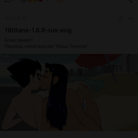
Jul 12 11:32
18titans-1.6.9-rus-eng
Всем привет!
Перевод новой версии "Юных Титанов"