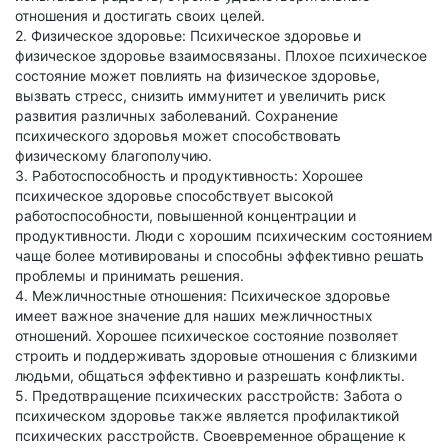
отношения и достигать своих целей.
2. Физическое здоровье: Психическое здоровье и
физическое здоровье взаимосвязаны. Плохое психическое
состояние может повлиять на физическое здоровье,
вызвать стресс, снизить иммунитет и увеличить риск
развития различных заболеваний. Сохранение
психического здоровья может способствовать
физическому благополучию.
3. Работоспособность и продуктивность: Хорошее
психическое здоровье способствует высокой
работоспособности, повышенной концентрации и
продуктивности. Люди с хорошим психическим состоянием
чаще более мотивированы и способны эффективно решать
проблемы и принимать решения.
4. Межличностные отношения: Психическое здоровье
имеет важное значение для наших межличностных
отношений. Хорошее психическое состояние позволяет
строить и поддерживать здоровые отношения с близкими
людьми, общаться эффективно и разрешать конфликты.
5. Предотвращение психических расстройств: Забота о
психическом здоровье также является профилактикой
психических расстройств. Своевременное обращение к