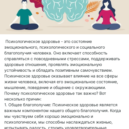
Психологическое здоровье - это состояние
эмоционального, психологического и социального
благополучия человека. Оно включает способность
справляться с повседневными стрессами, поддерживать
здоровые отношения, проявлять эмоциональную
устойчивость и обладать позитивным самочувствием.
Психическое здоровье оказывает влияние на все сферы
жизни человека, включая его эмоциональное состояние,
мышление, поведение и общение с окружающими.
Почему психологическое здоровье так важно? Вот
несколько причин:
1. Общее благополучие: Психическое здоровье является
важным компонентом нашего общего благополучия. Когда
мы чувствуем себя хорошо эмоционально и
психологически, мы способны наслаждаться жизнью,
испытывать радость, строить удовлетворительные