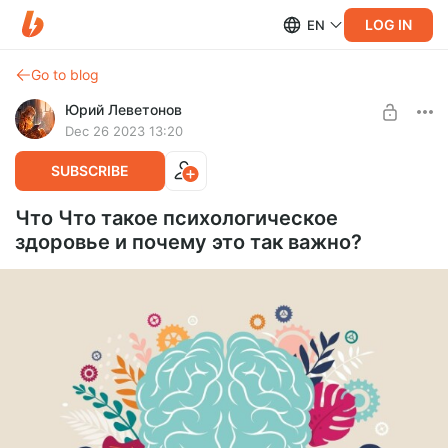
LOG IN
EN
Go to blog
Юрий Леветонов
Dec 26 2023 13:20
SUBSCRIBE
Что Что такое психологическое
здоровье и почему это так важно?