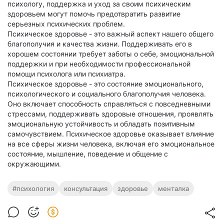
психологу, поддержка и уход за своим психическим
здоровьем могут помочь предотвратить развитие
серьезных психических проблем.
Психическое здоровье - это важный аспект нашего общего
благополучия и качества жизни. Поддерживать его в
хорошем состоянии требует заботы о себе, эмоциональной
поддержки и при необходимости профессиональной
помощи психолога или психиатра.
Психическое здоровье - это состояние эмоционального,
психологического и социального благополучия человека.
Оно включает способность справляться с повседневными
стрессами, поддерживать здоровые отношения, проявлять
эмоциональную устойчивость и обладать позитивным
самочувствием. Психическое здоровье оказывает влияние
на все сферы жизни человека, включая его эмоциональное
состояние, мышление, поведение и общение с
окружающими.
#психология
консультация
здоровье
менталка