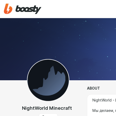
ABOUT
NightWorld -
NightWorld Minecraft
Мы делаем, 