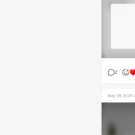
2
May 08 2024 