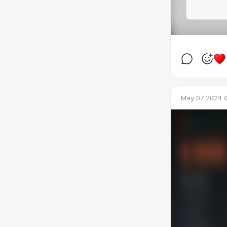
May 07 2024 