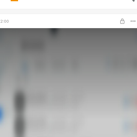
12:00