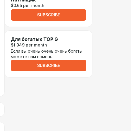
$0.65 per month
SUBSCRIBE
Для богатых TOP G
$1 949 per month
Если вы очень очень очень богаты
можете нам помочь.
SUBSCRIBE