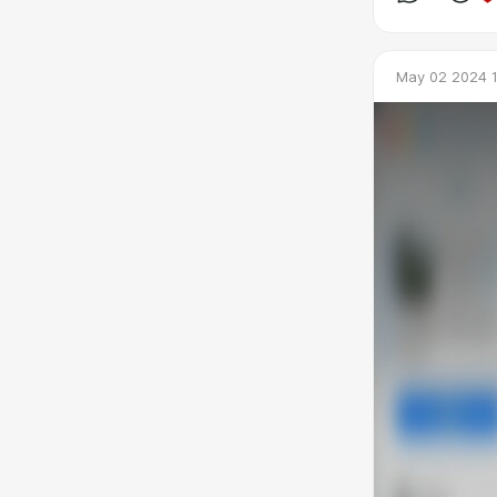
May 02 2024 