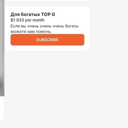
Для богатых TOP G
$1 933 per month
Если вы очень очень очень богаты
можете нам помочь.
SUBSCRIBE