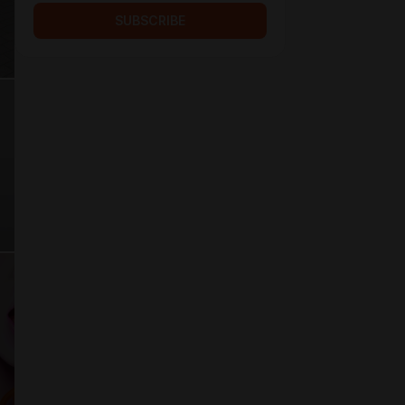
SUBSCRIBE