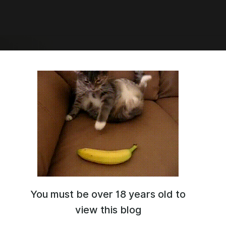
You must be over 18 years old to
view this blog