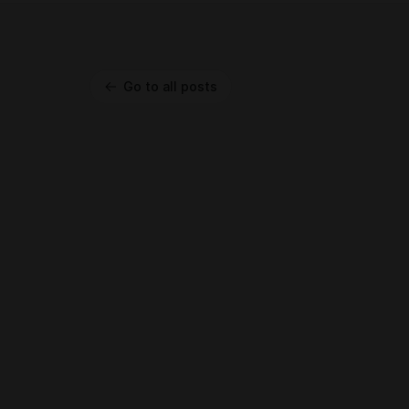
Go to all posts