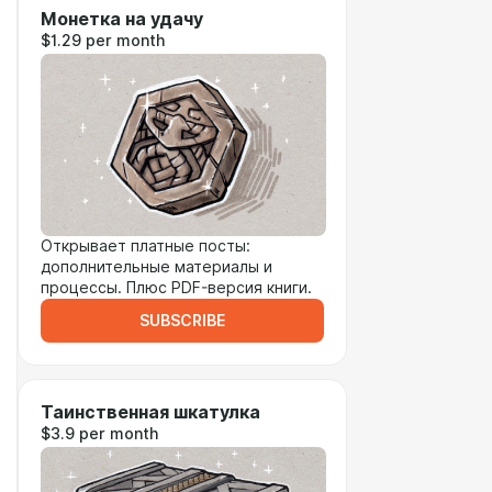
Монетка на удачу
$1.29 per month
Открывает платные посты:
дополнительные материалы и
процессы. Плюс PDF-версия книги.
SUBSCRIBE
Таинственная шкатулка
$3.9 per month