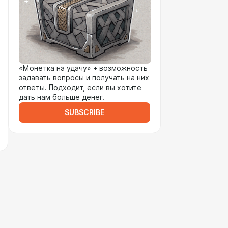
«Монетка на удачу» + возможность
задавать вопросы и получать на них
ответы. Подходит, если вы хотите
дать нам больше денег.
SUBSCRIBE