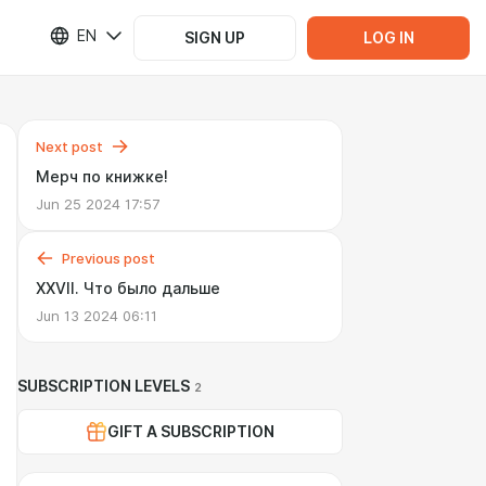
EN
SIGN UP
LOG IN
Next post
Мерч по книжке!
Jun 25 2024 17:57
Previous post
XXVII. Что было дальше
Jun 13 2024 06:11
SUBSCRIPTION LEVELS
2
GIFT A SUBSCRIPTION