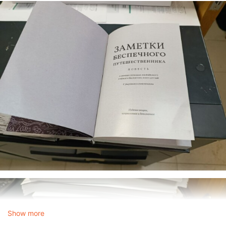
Show more