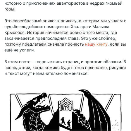
историю о приключениях авантюристов в недрах гномьей
горы!
Это своеобразный эпилог к эпилогу, в котором мы узнаём о
судьбе злодейских помощников Хвалара и Малыша
Крысобоя. История начинается ровно с того места, где
заканчивается предпоследняя глава. Это уже спойлер,
поэтому предлагаем сначала прочесть
нашу книгу
, если вы
ещё не успели.
В этом посте — первые пять страниц и прототип обложки. В
последствии, когда комикс будет готов полностью, рисунки
и текст могут незначительно поменяться!