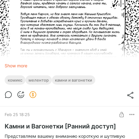
Show more
комикс
мелентор
камни и вагонетки
Feb 25 18:25
Камни и Вагонетки [Ранний доступ]
Представляем вашему вниманию короткую и шутливую