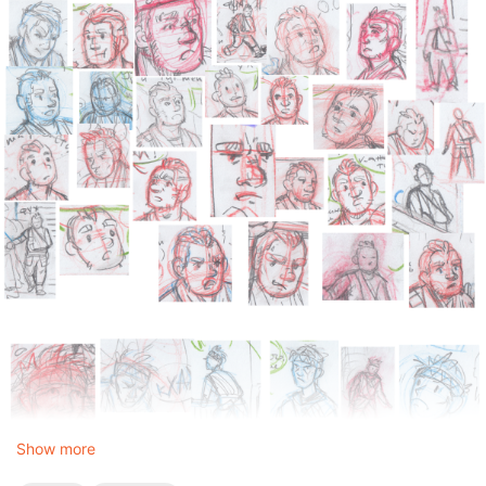
Show more