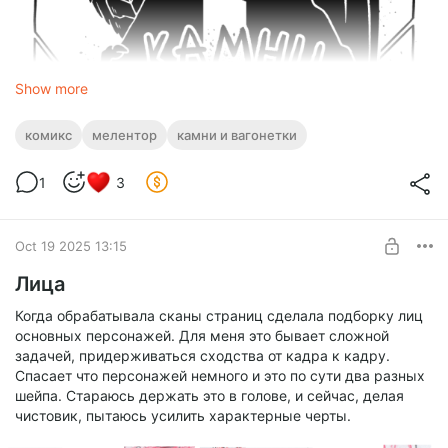
Show more
комикс
мелентор
камни и вагонетки
1
3
Oct 19 2025 13:15
Лица
Когда обрабатывала сканы страниц сделала подборку лиц
основных персонажей. Для меня это бывает сложной
задачей, придерживаться сходства от кадра к кадру.
Спасает что персонажей немного и это по сути два разных
шейпа. Стараюсь держать это в голове, и сейчас, делая
чистовик, пытаюсь усилить характерные черты.