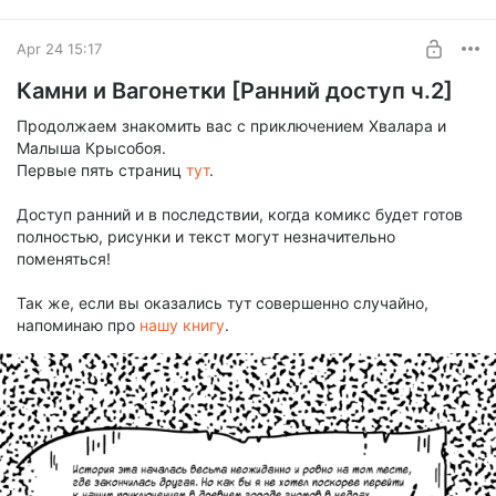
Apr 24 15:17
Камни и Вагонетки [Ранний доступ ч.2]
Продолжаем знакомить вас с приключением Хвалара и
Малыша Крысобоя.
Первые пять страниц
тут
.
Доступ ранний и в последствии, когда комикс будет готов
полностью, рисунки и текст могут незначительно
поменяться!
Так же, если вы оказались тут совершенно случайно,
напоминаю про
нашу книгу
.