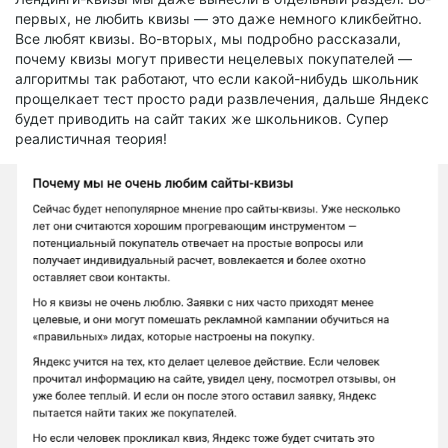
первых, не любить квизы — это даже немного кликбейтно.
Все любят квизы. Во-вторых, мы подробно рассказали,
почему квизы могут привести нецелевых покупателей —
алгоритмы так работают, что если какой-нибудь школьник
прощелкает тест просто ради развлечения, дальше Яндекс
будет приводить на сайт таких же школьников. Супер
реалистичная теория!