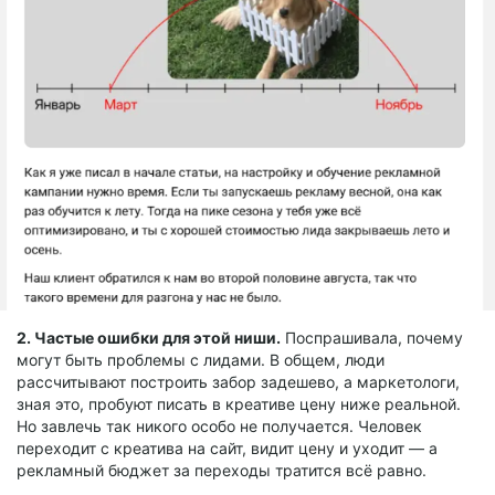
2. Частые ошибки для этой ниши.
Поспрашивала, почему
могут быть проблемы с лидами. В общем, люди
рассчитывают построить забор задешево, а маркетологи,
зная это, пробуют писать в креативе цену ниже реальной.
Но завлечь так никого особо не получается. Человек
переходит с креатива на сайт, видит цену и уходит — а
рекламный бюджет за переходы тратится всё равно.