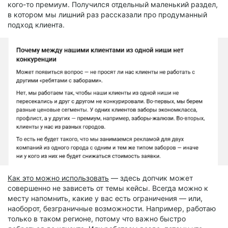
кого-то премиум. Получился отдельный маленький раздел,
в котором мы лишний раз рассказали про продуманный
подход клиента.
Как это можно использовать
— здесь допчик может
совершенно не зависеть от темы кейсы. Всегда можно к
месту напомнить, какие у вас есть ограничения — или,
наоборот, безграничные возможности. Например, работаю
только в таком регионе, потому что важно быстро