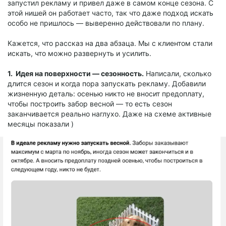
запустил рекламу и привел даже в самом конце сезона. С
этой нишей он работает часто, так что даже подход искать
особо не пришлось — выверенно действовали по плану.
Кажется, что рассказ на два абзаца. Мы с клиентом стали
искать, что можно развернуть и усилить.
1. Идея на поверхности — сезонность.
Написали, сколько
длится сезон и когда пора запускать рекламу. Добавили
жизненную деталь: осенью никто не вносит предоплату,
чтобы построить забор весной — то есть сезон
заканчивается реально наглухо. Даже на схеме активные
месяцы показали )