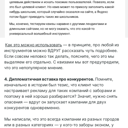
Как это можно использовать
— в принципе, про любой из
инструментов можно ВДРУГ рассказать чуть подробнее.
Если совсем неловко так делать, поясните, чего это мы
выделяем его отдельно. С квизами мы вот предупредили,
что это непопулярное мнение.
4. Дипломатичная вставка про конкурентов.
Помните,
изначально в истории был тезис, что клиент часто
настраивает рекламу для таких компаний с заборами и
поэтому в ней хорошо разбирается? Значит, нужно снять
опасения — вдруг он запускает кампании для двух
конкурентов одновременно.
Мы написали, что это всегда компании из разных городов
или в разных категориях — у кого-то заборы эконом, у