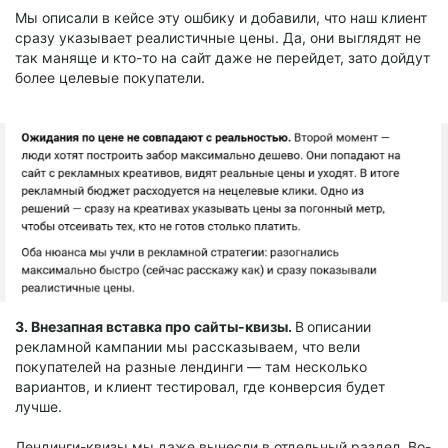
Мы описали в кейсе эту ошбику и добавили, что наш клиент
сразу указывает реалистичные цены. Да, они выглядят не
так маняще и кто-то на сайт даже не перейдет, зато дойдут
более целевые покупатели.
3. Внезапная вставка про сайты-квизы.
В
описании
рекламной кампании мы рассказываем, что вели
покупателей на разные лендинги — там несколько
вариантов, и клиент тестировал, где конверсия будет
лучше.
Лендинги-квизы мы даже вынесли в отдельный раздел. Во-