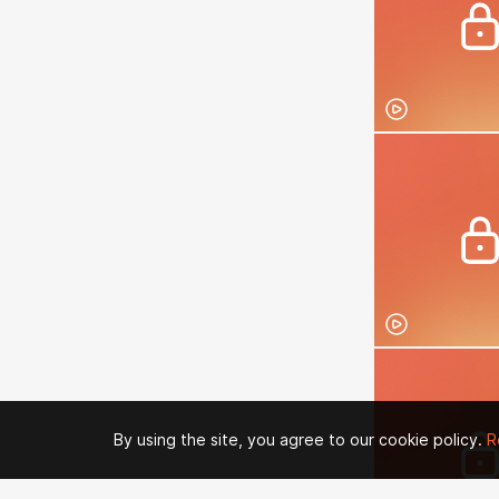
By using the site, you agree to our cookie policy.
R