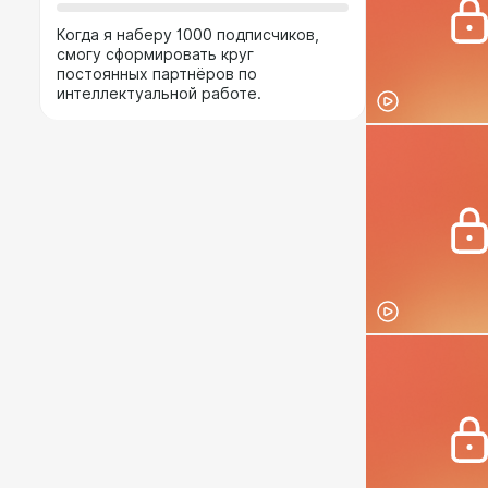
Когда я наберу 1000 подписчиков,
смогу сформировать круг
постоянных партнёров по
интеллектуальной работе.