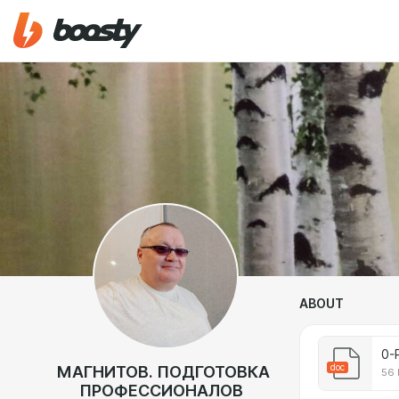
ABOUT
0-
doc
МАГНИТОВ. ПОДГОТОВКА
56 
ПРОФЕССИОНАЛОВ