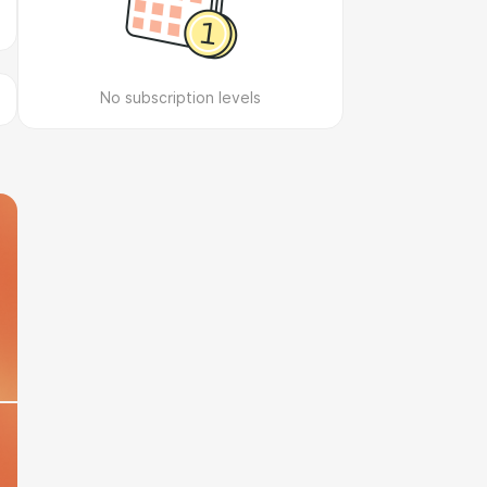
No subscription levels