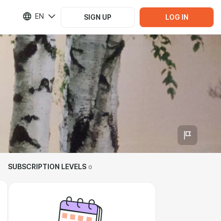
EN
SIGN UP
LOG IN
SUBSCRIPTION LEVELS
0