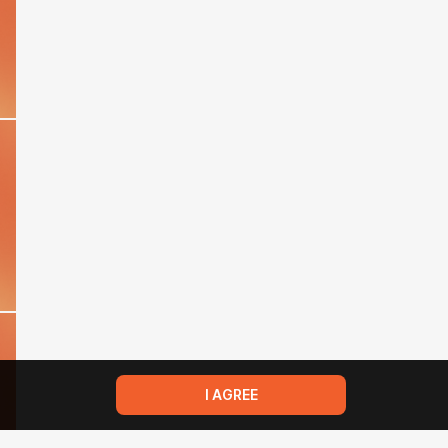
I AGREE