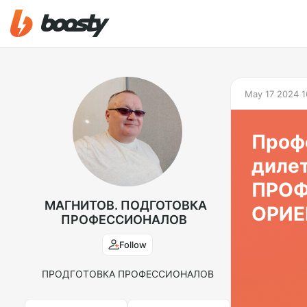
May 17 2024 1
Проф
дилет
ПРО
МАГНИТОВ. ПОДГОТОВКА
ОРИЕ
ПРОФЕССИОНАЛОВ
Follow
ПРОДГОТОВКА ПРОФЕССИОНАЛОВ