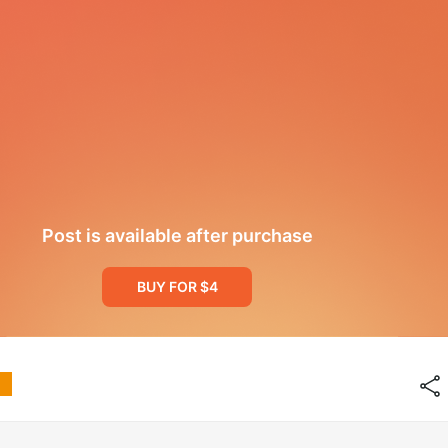
Post is available after purchase
BUY FOR $4