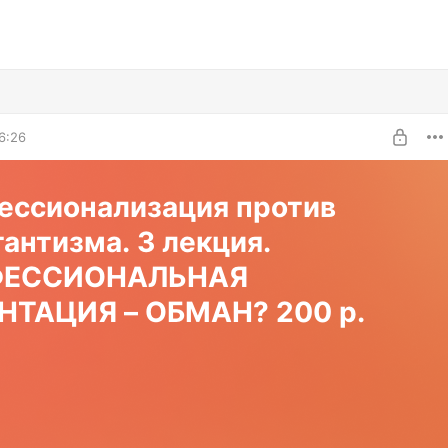
6:26
ессионализация против
антизма. 3 лекция.
ФЕССИОНАЛЬНАЯ
НТАЦИЯ – ОБМАН? 200 р.