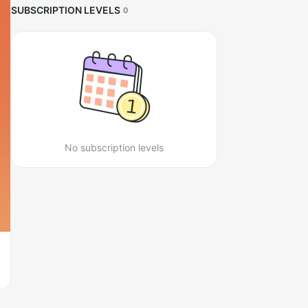
SUBSCRIPTION LEVELS
0
No subscription levels