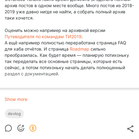
архив постов в одном месте вообще. Много постов из 2018-
2019 уже давно нигде не найти, а собрать полный архив
таки хочется.
Оценить можно например на архивной версии
Путеводителя по командам ТИ2019
.
А ещё например полностью переработана страница FAQ
для хаба отчётов. И страница
Roadmap
сильно
преобразилась. Как будет время — планирую потихоньку
так переделать все основные страницы, которые есть
сейчас, а потом потихоньку начать делать полноценный
раздел с документацией.
Show more
devlog