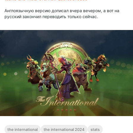
Англоязычную версию дописал вчера вечером, а вот на
русский закончил переводить только сейчас.
the international
the international 2024
stats