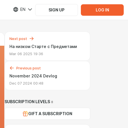
EN
SIGN UP
LOG IN
Next post
На низком Старте с Предметами
Mar 06 2025 19:36
Previous post
November 2024 Devlog
Dec 07 2024 00:48
SUBSCRIPTION LEVELS
8
GIFT A SUBSCRIPTION