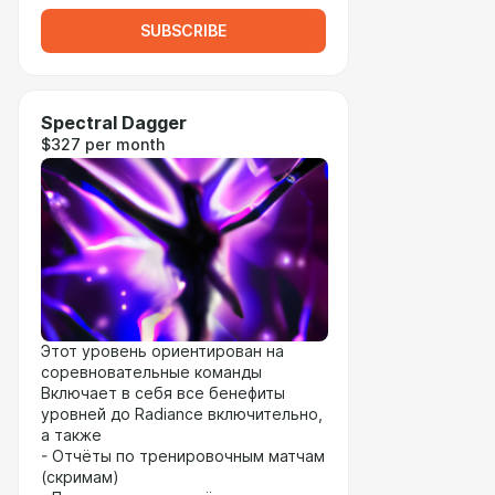
SUBSCRIBE
Spectral Dagger
$327 per month
Этот уровень ориентирован на
соревновательные команды
Включает в себя все бенефиты
уровней до Radiance включительно,
а также
- Отчёты по тренировочным матчам
(скримам)