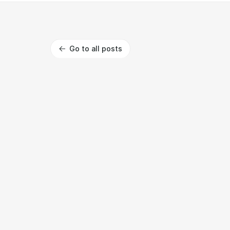
Go to all posts