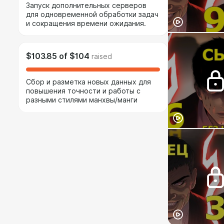
Запуск дополнительных серверов
для одновременной обработки задач
и сокращения времени ожидания.
$103.85
of
$104
raised
Сбор и разметка новых данных для
повышения точности и работы с
разными стилями манхвы/манги