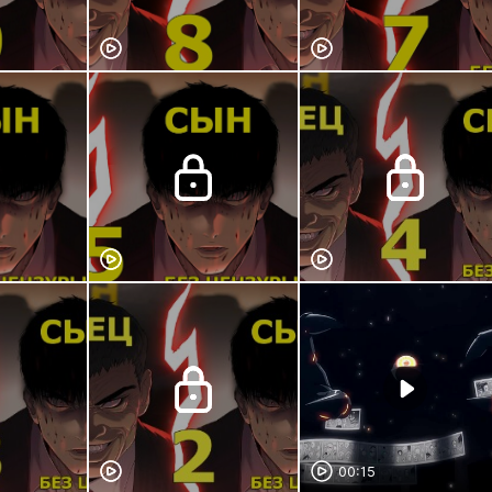
00:15