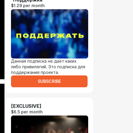
$1.29 per month
Данная подписка не даёт каких
либо привилегий. Это подписка для
поддержания проекта.
SUBSCRIBE
[EXCLUSIVE]
$6.5 per month