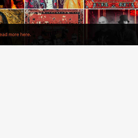
ead more here.