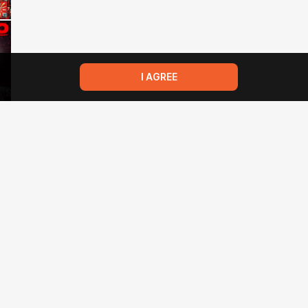
I AGREE