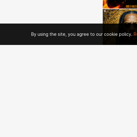
By using the site, you agree to our cookie policy.
R