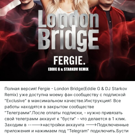
Полная версия! Fergie - London Bridge(Eddie G & DJ Starkov
Remix) уже доступна моему фан сообществу с подпиской
"Exclusive" в максимальном качестве.Инструкция!: Все
работы находятся в закрытом сообществе
"Телеграмм".После оплаты подписки, - нужно привязать
свой телеграмм аккаунт к "бусти" - что делается в 1 клик.
Заходим в ----->настройки аккаунта --->Подключенные
приложения и нажимаем под "Telegram" подключить.Бусти