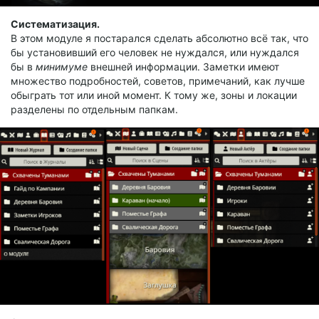
Систематизация.
В этом модуле я постарался сделать абсолютно всё так, что
бы установивший его человек не нуждался, или нуждался
бы в
минимуме
внешней информации. Заметки имеют
множество подробностей, советов, примечаний, как лучше
обыграть тот или иной момент. К тому же, зоны и локации
разделены по отдельным папкам.