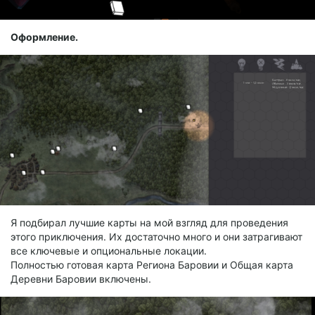
Оформление.
Я подбирал лучшие карты на мой взгляд для проведения
этого приключения. Их достаточно много и они затрагивают
все ключевые и опциональные локации.
Полностью готовая карта Региона Баровии и Общая карта
Деревни Баровии включены.