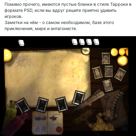
Помимо прочего, имеются пустые бланки в стиле Тарроки в
формате PSD, если вы вдруг решите приятно удивить
игроков.
Заметки на нём - о самом необходимом, базе этого
приключения, мире и антагонисте.