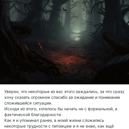
Уверен, что некоторые из вас этого заждались, за что сразу
хочу сказать огромное спасибо за ожидание и понимание
сложившейся ситуации.
Исходя из этого, хотелось бы начать не с формальной, а
фактической благодарности.
Как я и упоминал ранее, в моей жизни сложились
некоторые трудности с питомцем и я не знаю, как ещё