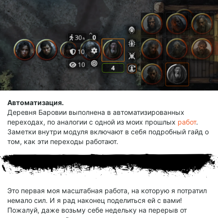
Автоматизация.
Деревня Баровии выполнена в автоматизированных
переходах, по аналогии с одной из моих прошлых
работ
.
Заметки внутри модуля включают в себя подробный гайд о
том, как эти переходы работают.
Это первая моя масштабная работа, на которую я потратил
немало сил. И я рад наконец поделиться ей с вами!
Пожалуй, даже возьму себе недельку на перерыв от