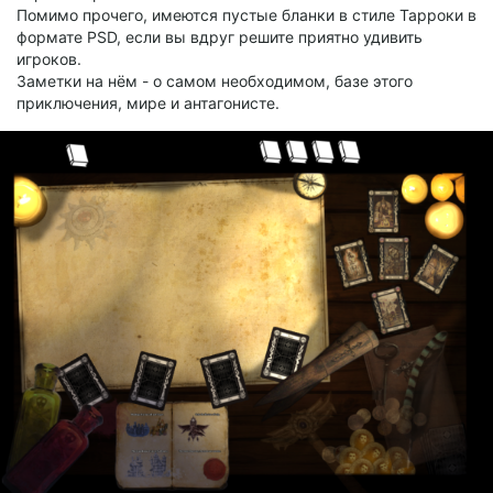
Помимо прочего, имеются пустые бланки в стиле Тарроки в
формате PSD, если вы вдруг решите приятно удивить
игроков.
Заметки на нём - о самом необходимом, базе этого
приключения, мире и антагонисте.