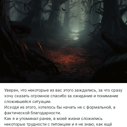
Уверен, что некоторые из вас этого заждались, за что сразу
хочу сказать огромное спасибо за ожидание и понимание
сложившейся ситуации.
Исходя из этого, хотелось бы начать не с формальной, а
фактической благодарности.
Как я и упоминал ранее, в моей жизни сложились
некоторые трудности с питомцем и я не знаю, как ещё