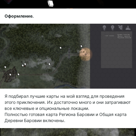
Оформление.
Я подбирал лучшие карты на мой взгляд для проведения
этого приключения. Их достаточно много и они затрагивают
все ключевые и опциональные локации.
Полностью готовая карта Региона Баровии и Общая карта
Деревни Баровии включены.