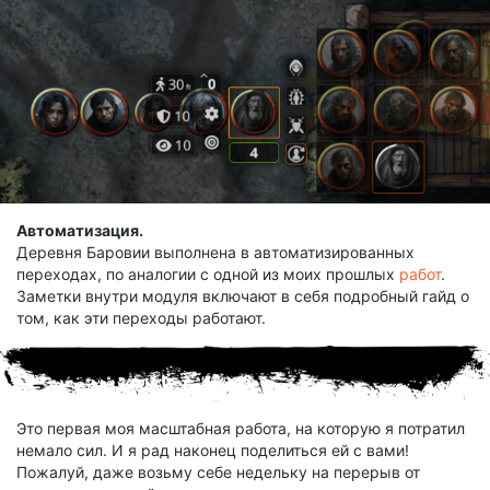
Автоматизация.
Деревня Баровии выполнена в автоматизированных
переходах, по аналогии с одной из моих прошлых
работ
.
Заметки внутри модуля включают в себя подробный гайд о
том, как эти переходы работают.
Это первая моя масштабная работа, на которую я потратил
немало сил. И я рад наконец поделиться ей с вами!
Пожалуй, даже возьму себе недельку на перерыв от