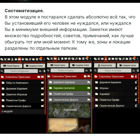
Систематизация.
В этом модуле я постарался сделать абсолютно всё так, что
бы установивший его человек не нуждался, или нуждался
бы в
минимуме
внешней информации. Заметки имеют
множество подробностей, советов, примечаний, как лучше
обыграть тот или иной момент. К тому же, зоны и локации
разделены по отдельным папкам.