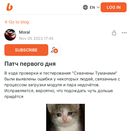
LOG IN
EN
Go to blog
Moral
Nov 05 2023 17:45
SUBSCRIBE
Патч первого дня
В ходе проверки и тестирования "Схвачены Туманами"
были выявлены ошибки у некоторых людей, связанные с
процессом загрузки модуля и пара недочётов.
Исправляется, вероятно, что подождать чуть дольше
придётся