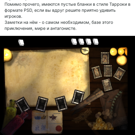
Помимо прочего, имеются пустые бланки в стиле Тарроки в
формате PSD, если вы вдруг решите приятно удивить
игроков.
Заметки на нём - о самом необходимом, базе этого
приключения, мире и антагонисте.