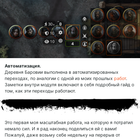
Автоматизация.
Деревня Баровии выполнена в автоматизированных
переходах, по аналогии с одной из моих прошлых
работ
.
Заметки внутри модуля включают в себя подробный гайд о
том, как эти переходы работают.
Это первая моя масштабная работа, на которую я потратил
немало сил. И я рад наконец поделиться ей с вами!
Пожалуй, даже возьму себе недельку на перерыв от