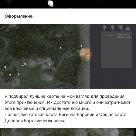
Оформление.
Я подбирал лучшие карты на мой взгляд для проведения
этого приключения. Их достаточно много и они затрагивают
все ключевые и опциональные локации.
Полностью готовая карта Региона Баровии и Общая карта
Деревни Баровии включены.