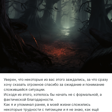
Уверен, что некоторые из вас этого заждались, за что сразу
хочу сказать огромное спасибо за ожидание и понимание
сложившейся ситуации.
Исходя из этого, хотелось бы начать не с формальной, а
фактической благодарности.
Как я и упоминал ранее, в моей жизни сложились
некоторые трудности с питомцем и я не знаю, как ещё