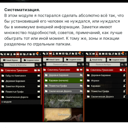
Систематизация.
В этом модуле я постарался сделать абсолютно всё так, что
бы установивший его человек не нуждался, или нуждался
бы в
минимуме
внешней информации. Заметки имеют
множество подробностей, советов, примечаний, как лучше
обыграть тот или иной момент. К тому же, зоны и локации
разделены по отдельным папкам.