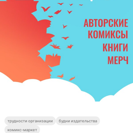
трудности организации
будни издательства
комикс-маркет