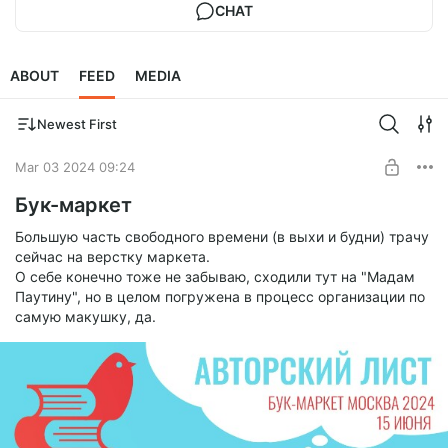
CHAT
ABOUT
FEED
MEDIA
Newest First
Mar 03 2024 09:24
Бук-маркет
Большую часть свободного времени (в выхи и будни) трачу
сейчас на верстку маркета.
О себе конечно тоже не забываю, сходили тут на "Мадам
Паутину", но в целом погружена в процесс организации по
самую макушку, да.