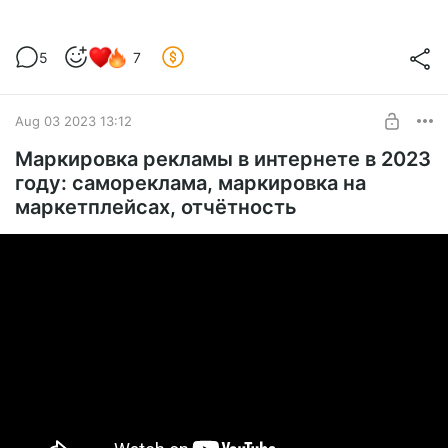
5
7
Aug 03 2023 13:12
Маркировка рекламы в интернете в 2023
году: самореклама, маркировка на
маркетплейсах, отчётность