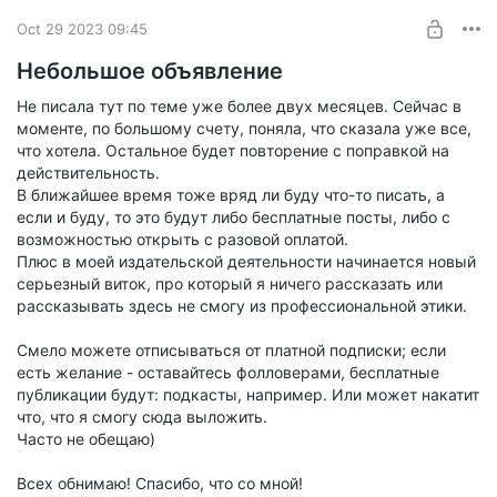
Oct 29 2023 09:45
Небольшое объявление
Не писала тут по теме уже более двух месяцев. Сейчас в
моменте, по большому счету, поняла, что сказала уже все,
что хотела. Остальное будет повторение с поправкой на
действительность.
В ближайшее время тоже вряд ли буду что-то писать, а
если и буду, то это будут либо бесплатные посты, либо с
возможностью открыть с разовой оплатой.
Плюс в моей издательской деятельности начинается новый
серьезный виток, про который я ничего рассказать или
рассказывать здесь не смогу из профессиональной этики.
Смело можете отписываться от платной подписки; если
есть желание - оставайтесь фолловерами, бесплатные
публикации будут: подкасты, например. Или может накатит
что, что я смогу сюда выложить.
Часто не обещаю)
Всех обнимаю! Спасибо, что со мной!