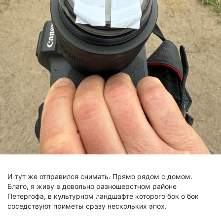
И тут же отправился снимать. Прямо рядом с домом.
Благо, я живу в довольно разношерстном районе
Петергофа, в культурном ландшафте которого бок о бок
соседствуют приметы сразу нескольких эпох.