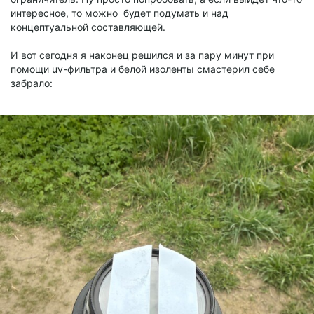
интересное, то можно будет подумать и над
концептуальной составляющей.
И вот сегодня я наконец решился и за пару минут при
помощи uv-фильтра и белой изоленты смастерил себе
забрало: