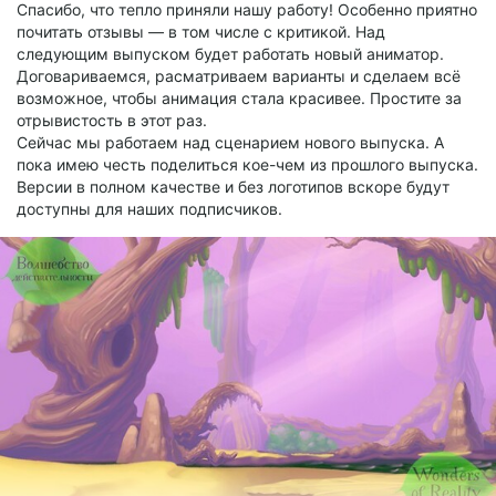
Спасибо, что тепло приняли нашу работу! Особенно приятно
почитать отзывы — в том числе с критикой. Над
следующим выпуском будет работать новый аниматор.
Договариваемся, расматриваем варианты и сделаем всё
возможное, чтобы анимация стала красивее. Простите за
отрывистость в этот раз.
Сейчас мы работаем над сценарием нового выпуска. А
пока имею честь поделиться кое-чем из прошлого выпуска.
Версии в полном качестве и без логотипов вскоре будут
доступны для наших подписчиков.