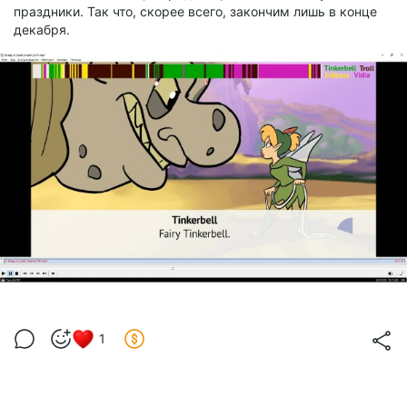
праздники. Так что, скорее всего, закончим лишь в конце
декабря.
1