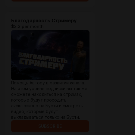
Благодарность Стримеру
$3.3 per month
Помощь Автору в развитии канала.
На этом уровне подписки вы так же
сможете находиться на стримах,
которые будут проходить
эксклюзивно на Бусти и смотреть
видео, которые будут
выкладываться только на Бусти.
SUBSCRIBE