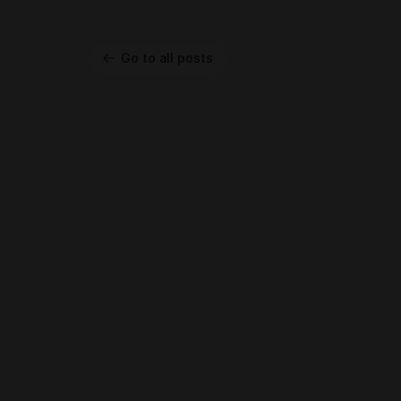
Go to all posts