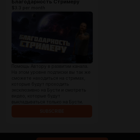
Благодарность Стримеру
$3.3 per month
Помощь Автору в развитии канала.
На этом уровне подписки вы так же
сможете находиться на стримах,
которые будут проходить
эксклюзивно на Бусти и смотреть
видео, которые будут
выкладываться только на Бусти.
SUBSCRIBE