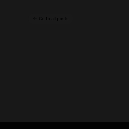
Go to all posts