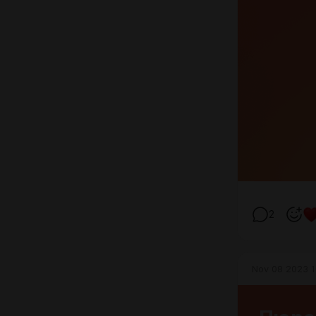
2
Nov 08 2023 1