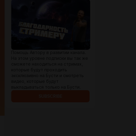
Помощь Автору в развитии канала.
На этом уровне подписки вы так же
сможете находиться на стримах,
которые будут проходить
эксклюзивно на Бусти и смотреть
видео, которые будут
выкладываться только на Бусти.
SUBSCRIBE