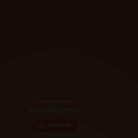
Level required:
Базовая Подписка
SUBSCRIBE