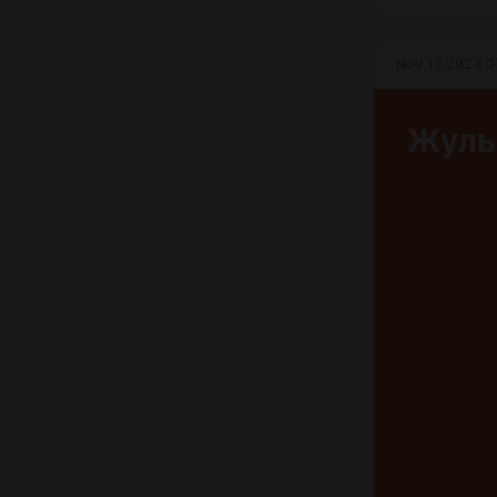
Nov 17 2023 0
Жуль