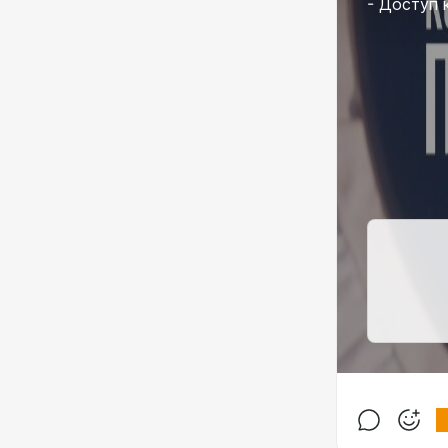
- Доступ 