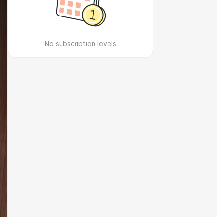
No subscription levels