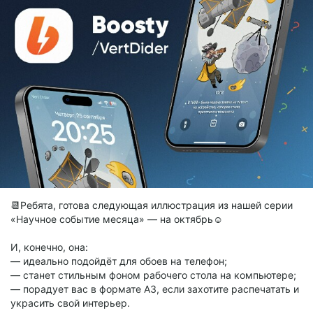
📆Ребята, готова следующая иллюстрация из нашей серии
«Научное событие месяца» — на октябрь☺️
И, конечно, она:
— идеально подойдёт для обоев на телефон;
— станет стильным фоном рабочего стола на компьютере;
— порадует вас в формате А3, если захотите распечатать и
украсить свой интерьер.