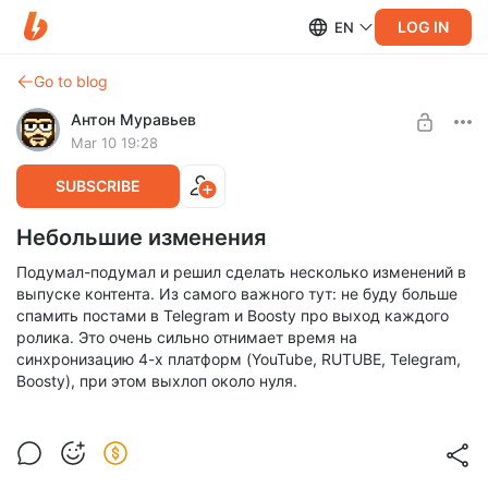
LOG IN
EN
Go to blog
Антон Муравьев
Mar 10 19:28
SUBSCRIBE
Небольшие изменения
Подумал-подумал и решил сделать несколько изменений в
выпуске контента. Из самого важного тут: не буду больше
спамить постами в Telegram и Boosty про выход каждого
ролика. Это очень сильно отнимает время на
синхронизацию 4-х платформ (YouTube, RUTUBE, Telegram,
Boosty), при этом выхлоп около нуля.