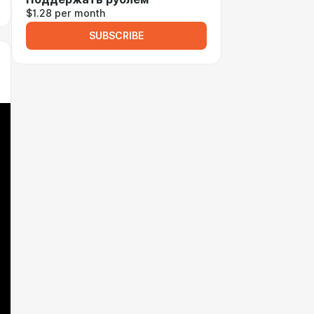
$1.28 per month
SUBSCRIBE