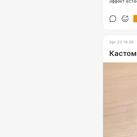
Эффект есте
Apr 23 19:39
Кастом