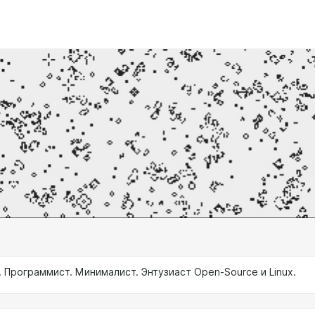
 Программист. Минималист. Энтузиаст Open-Source и Linux.