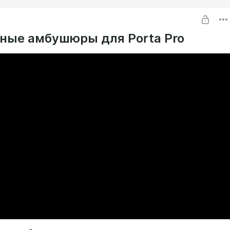
ные амбушюры для Porta Pro