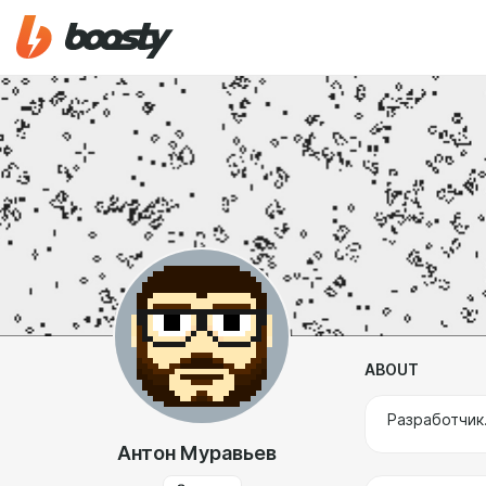
ABOUT
Разработчик.
Антон Муравьев