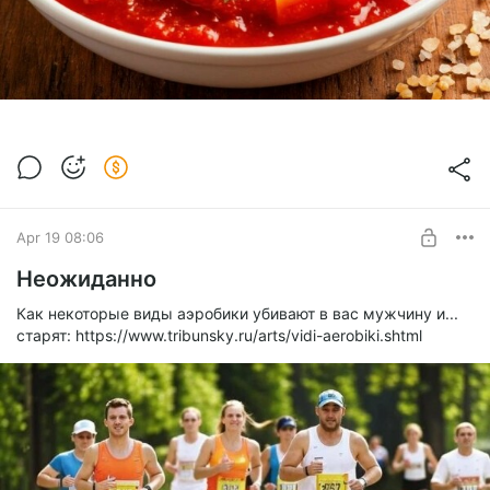
Apr 19 08:06
Неожиданно
Как некоторые виды аэробики убивают в вас мужчину и...
старят: https://www.tribunsky.ru/arts/vidi-aerobiki.shtml