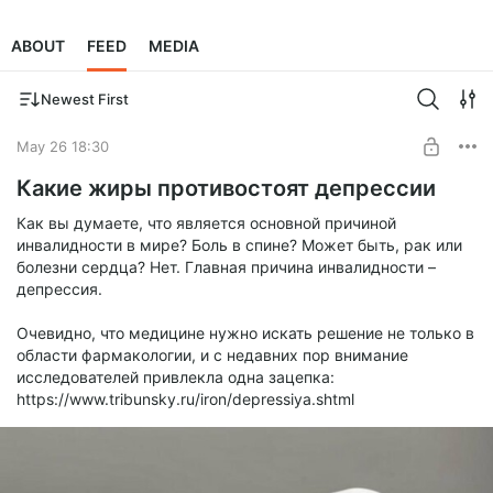
ABOUT
FEED
MEDIA
Newest First
May 26 18:30
Какие жиры противостоят депрессии
Как вы думаете, что является основной причиной
инвалидности в мире? Боль в спине? Может быть, рак или
болезни сердца? Нет. Главная причина инвалидности –
депрессия.
Очевидно, что медицине нужно искать решение не только в
области фармакологии, и с недавних пор внимание
исследователей привлекла одна зацепка:
https://www.tribunsky.ru/iron/depressiya.shtml