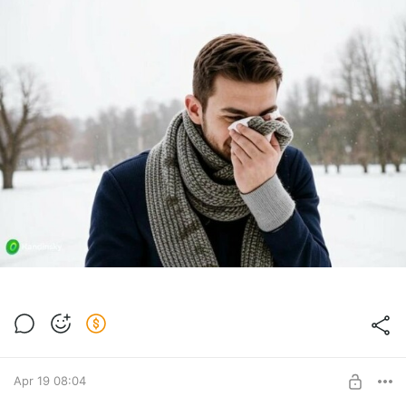
Apr 19 08:04