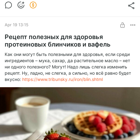
Apr 19 13:15
Рецепт полезных для здоровья
протеиновых блинчиков и вафель
Как они могут быть полезными для здоровья, если среди
ингредиентов – мука, сахар, да растительное масло – нет
ни одного полезного? Могут! Надо лишь слегка изменить
рецепт. Ну, ладно, не слегка, а сильно, но всё равно будет
вкусно:
https://www.tribunsky.ru/iron/blin.shtml