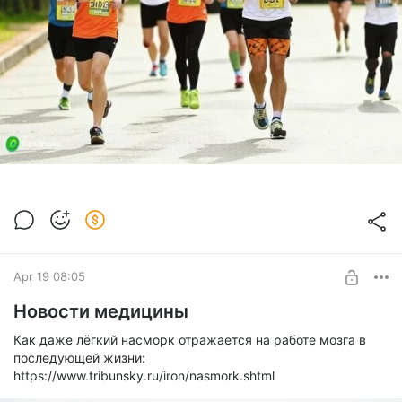
Apr 19 08:05
Новости медицины
Как даже лёгкий насморк отражается на работе мозга в
последующей жизни:
https://www.tribunsky.ru/iron/nasmork.shtml