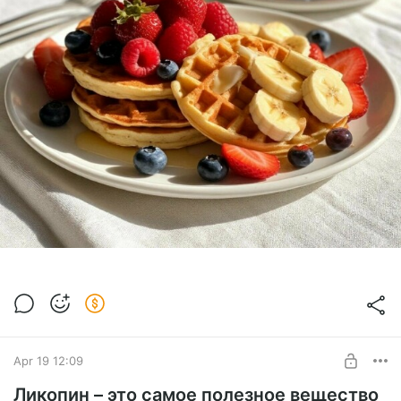
Apr 19 12:09
Ликопин – это самое полезное вещество