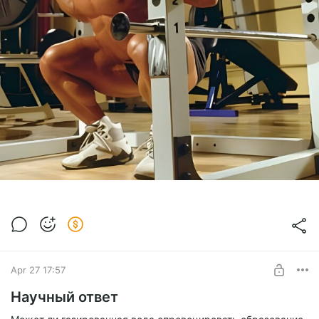
Apr 27 17:57
Научный ответ