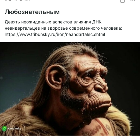
Любознательным
Девять неожиданных аспектов влияния ДНК
неандертальцев на здоровье современного человека:
https://www.tribunsky.ru/iron/neandartalec.shtml