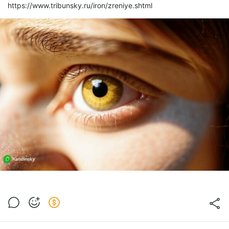
https://www.tribunsky.ru/iron/zreniye.shtml