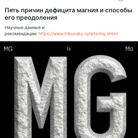
Пять причин дефицита магния и способы
его преодоления
Научные данные и
рекомендации:
https://www.tribunsky.ru/arts/mg.shtml