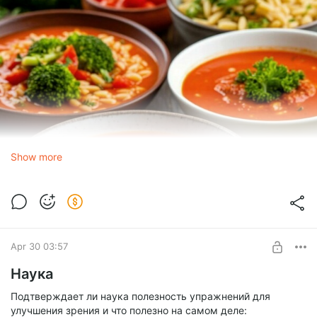
Show more
Apr 30 03:57
Наука
Подтверждает ли наука полезность упражнений для
улучшения зрения и что полезно на самом деле: