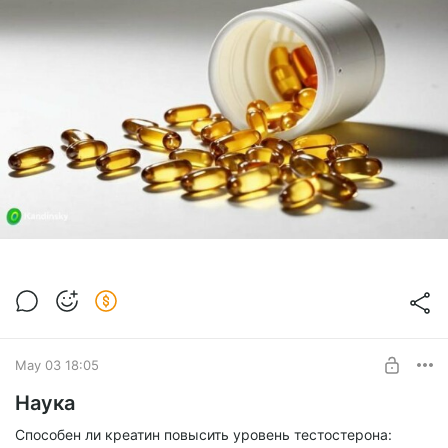
May 03 18:05
Наука
Способен ли креатин повысить уровень тестостерона: