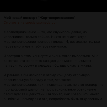
Мой новый концерт "Жертвоприношение"
Смотреть на specialscomedy.com
Жертвоприношение — то, что случилось давно, но
исполнилось только сейчас. Никто не знает, когда
жертвоприношение принесет плоды. И, возможно, только
через много лет у тебя все получится.
Я застрял в этом концерте и очень хотел выбраться. Мне
кажется, это не просто концерт для меня, он ломает
паттерн, которому я следовал большую часть жизни.
И раньше я бы написал к этому концерту огромную
пояснительную балладу о том, что такое
жертвоприношение, как я пошел дальше, но этот концерт не
про здоровый диалог, не про рациональное объяснение
своих чувств и действий. Он про то, как совершить много
ошибок и, несмотря на это, попробовать быть откровенным.