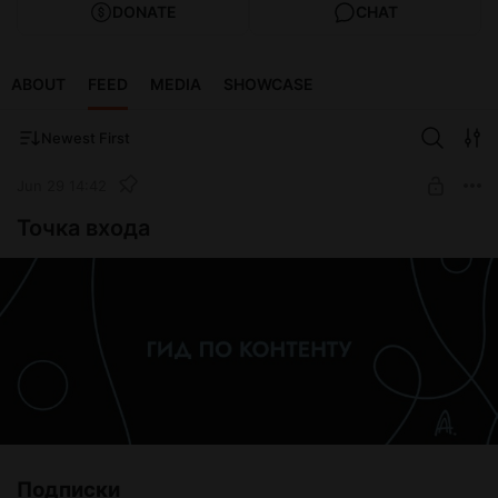
DONATE
CHAT
ABOUT
FEED
MEDIA
SHOWCASE
Newest First
Jun 29 14:42
Точка входа
Подписки