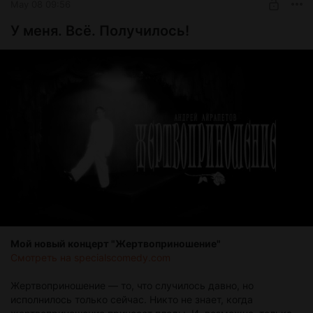
May 08 09:56
SUBSCRIBE
У меня. Всё. Получилось!
Мой новый концерт "Жертвоприношение"
Смотреть на specialscomedy.com
Жертвоприношение — то, что случилось давно, но
исполнилось только сейчас. Никто не знает, когда