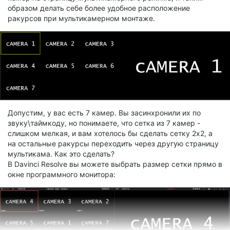
образом делать себе более удобное расположение
ракурсов при мультикамерном монтаже.
Допустим, у вас есть 7 камер. Вы засинхронили их по
звуку\таймкоду, но понимаете, что сетка из 7 камер -
слишком мелкая, и вам хотелось бы сделать сетку 2х2, а
на остальные ракурсы переходить через другую страницу
мультикама. Как это сделать?
В Davinci Resolve вы можете выбрать размер сетки прямо в
окне программного монитора: