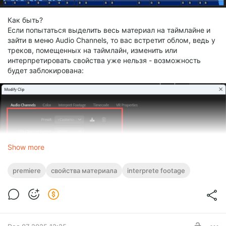
Как быть?
Если попытаться выделить весь материал на таймлайне и
зайти в меню Audio Channels, то вас встретит облом, ведь у
треков, помещенных на таймлайн, изменить или
интерпретировать свойства уже нельзя - возможность
будет заблокирована:
Show more
premiere
свойства материала
interprete footage