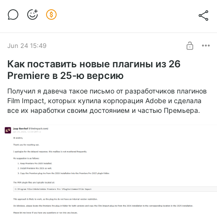
Jun 24 15:49
Как поставить новые плагины из 26
Premiere в 25-ю версию
Получил я давеча такое письмо от разработчиков плагинов
Film Impact, которых купила корпорация Adobe и сделала
все их наработки своим достоянием и частью Премьера.