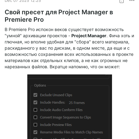
Dec 07 2025 12:25
Свой пресет для Project Manager в
Premiere Pro
В Premiere Pro испокон веков существует возможность
"умной" архивации проектов -
Project Manager
. Фича хоть и
глючная, но вполне удобная для "сбора" всего материала,
раскиданного у вас по дискам, в одном месте, да еще и с
возможностью сохранения всех использованных в проекте
материалов как отдельных клипов, а не как огромных не
нарезанных файлов. Вкратце напомню, что он может: