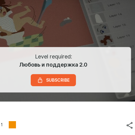
Level required:
Любовь и поддержка 2.0
SUBSCRIBE
1