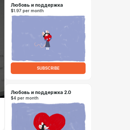
Любовь и поддержка
$1.97 per month
SUBSCRIBE
Любовь и поддержка 2.0
$4 per month