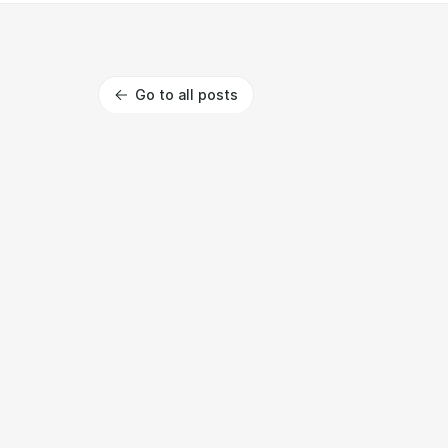
Go to all posts