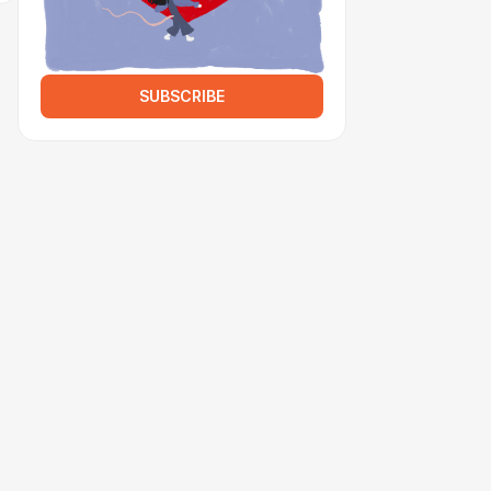
SUBSCRIBE