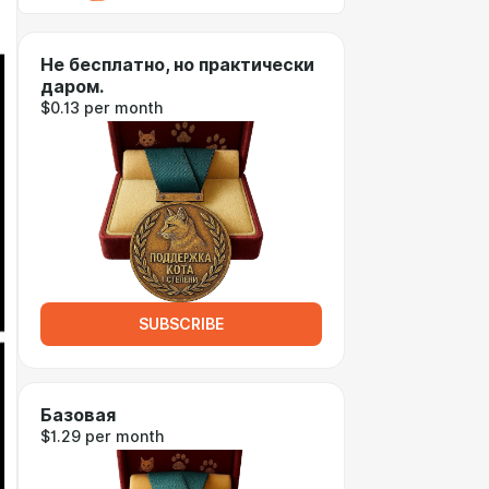
Не бесплатно, но практически
даром.
$0.13 per month
SUBSCRIBE
Базовая
$1.29 per month