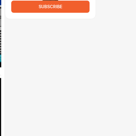
SUBSCRIBE