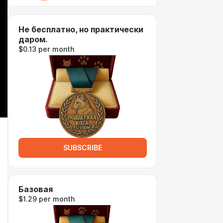
Не бесплатно, но практически
даром.
$0.13 per month
SUBSCRIBE
Базовая
$1.29 per month