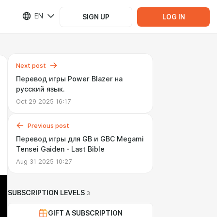
EN
SIGN UP
LOG IN
Next post
Перевод игры Power Blazer на
русский язык.
Oct 29 2025 16:17
Previous post
Перевод игры для GB и GBC Megami
Tensei Gaiden - Last Bible
Aug 31 2025 10:27
SUBSCRIPTION LEVELS
3
GIFT A SUBSCRIPTION