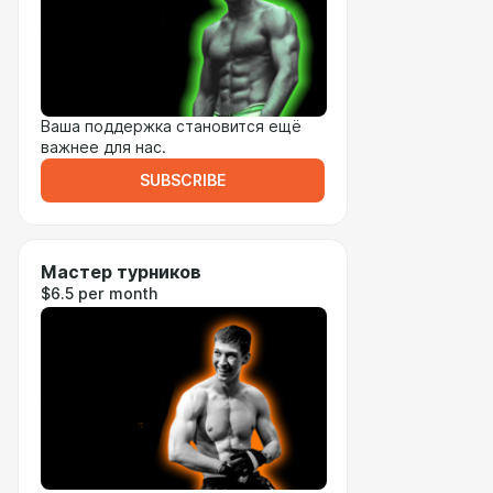
Ваша поддержка становится ещё
важнее для нас.
SUBSCRIBE
Мастер турников
$6.5 per month