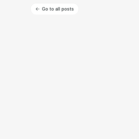
Go to all posts