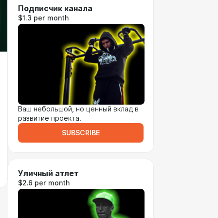
Подписчик канала
$1.3 per month
Ваш небольшой, но ценный вклад в
развитие проекта.
SUBSCRIBE
Уличный атлет
$2.6 per month