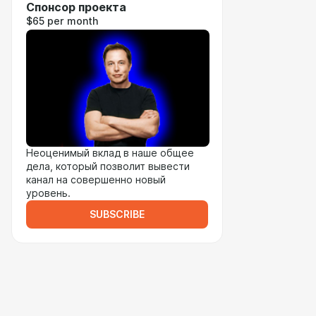
Спонсор проекта
$65 per month
Неоценимый вклад в наше общее
дела, который позволит вывести
канал на совершенно новый
уровень.
SUBSCRIBE