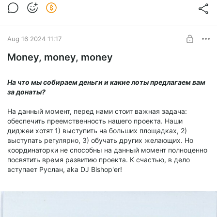
Aug 16 2024 11:17
Money, money, money
На что мы собираем деньги и какие лоты предлагаем вам
за донаты?
На данный момент, перед нами стоит важная задача:
обеспечить преемственность нашего проекта. Наши
диджеи хотят 1) выступить на больших площадках, 2)
выступать регулярно, 3) обучать других желающих. Но
координаторки не способны на данный момент полноценно
посвятить время развитию проекта. К счастью, в дело
вступает Руслан, aka DJ Bishop'er!