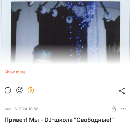
Show more
Aug 16 2024 10:58
Привет! Мы - DJ-школа "Свободные!"