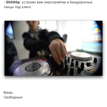
-
50000р
: устроим вам мероприятие и безудержные
танцы под ключ!
Ваши,
Свободные