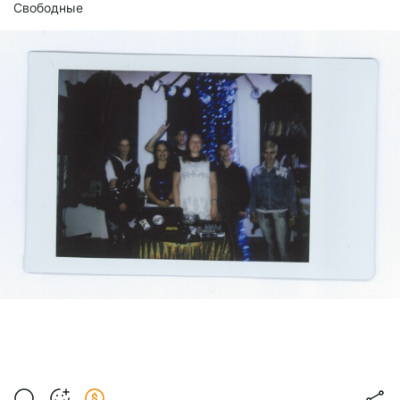
Свободные