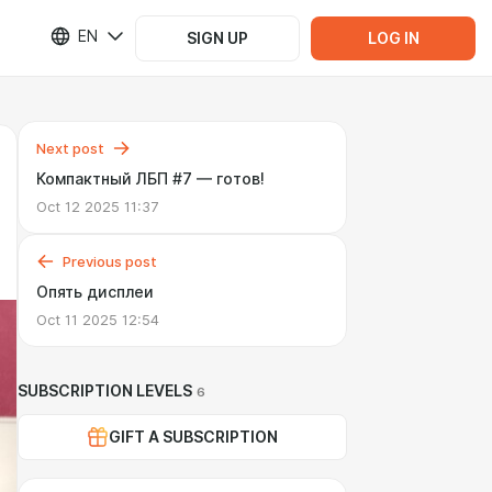
EN
SIGN UP
LOG IN
Next post
Компактный ЛБП #7 — готов!
Oct 12 2025 11:37
Previous post
Опять дисплеи
Oct 11 2025 12:54
SUBSCRIPTION LEVELS
6
GIFT A SUBSCRIPTION