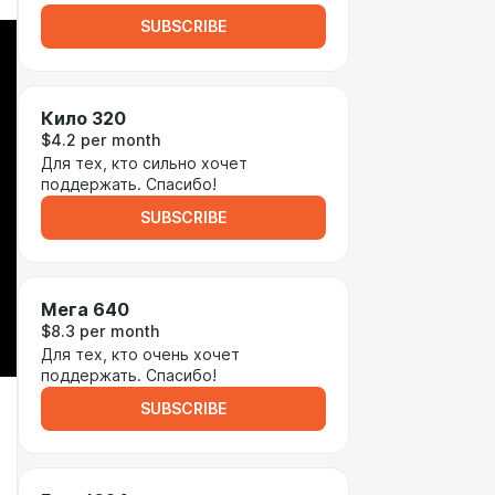
SUBSCRIBE
Кило 320
$4.2 per month
Для тех, кто сильно хочет
поддержать. Спасибо!
SUBSCRIBE
Мега 640
$8.3 per month
Для тех, кто очень хочет
поддержать. Спасибо!
SUBSCRIBE