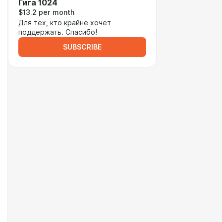
Гига 1024
$13.2 per month
Для тех, кто крайне хочет
поддержать. Спасибо!
SUBSCRIBE