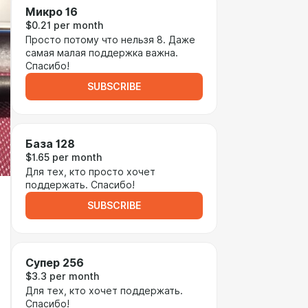
Микро 16
$0.21 per month
Просто потому что нельзя 8. Даже
самая малая поддержка важна.
Спасибо!
SUBSCRIBE
База 128
$1.65 per month
Для тех, кто просто хочет
поддержать. Спасибо!
SUBSCRIBE
Супер 256
$3.3 per month
Для тех, кто хочет поддержать.
Спасибо!