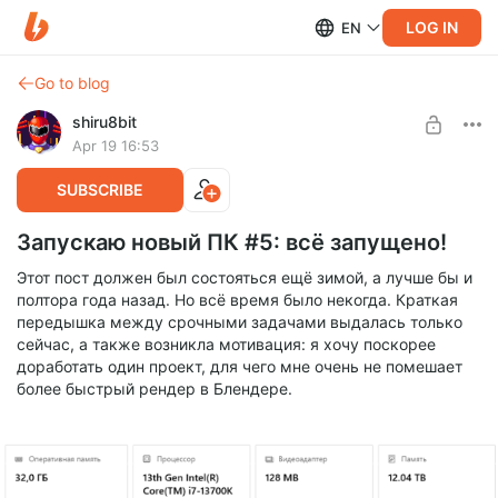
LOG IN
EN
Go to blog
shiru8bit
Apr 19 16:53
SUBSCRIBE
Запускаю новый ПК #5: всё запущено!
Этот пост должен был состояться ещё зимой, а лучше бы и
полтора года назад. Но всё время было некогда. Краткая
передышка между срочными задачами выдалась только
сейчас, а также возникла мотивация: я хочу поскорее
доработать один проект, для чего мне очень не помешает
более быстрый рендер в Блендере.