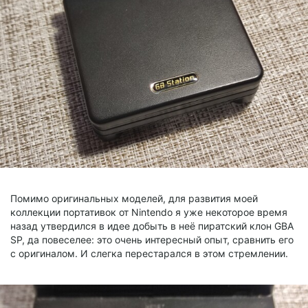
Помимо оригинальных моделей, для развития моей
коллекции портативок от Nintendo я уже некоторое время
назад утвердился в идее добыть в неё пиратский клон GBA
SP, да повеселее: это очень интересный опыт, сравнить его
с оригиналом. И слегка перестарался в этом стремлении.