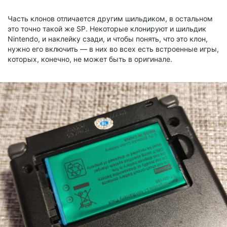
Часть клонов отличается другим шильдиком, в остальном
это точно такой же SP. Некоторые клонируют и шильдик
Nintendo, и наклейку сзади, и чтобы понять, что это клон,
нужно его включить — в них во всех есть встроенные игры,
которых, конечно, не может быть в оригинале.