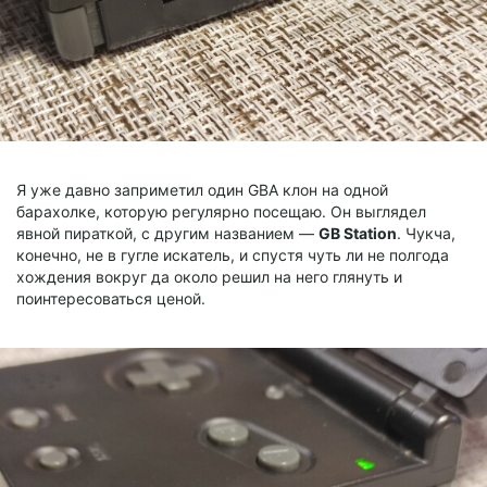
Я уже давно заприметил один GBA клон на одной
барахолке, которую регулярно посещаю. Он выглядел
явной пираткой, с другим названием —
GB Station
. Чукча,
конечно, не в гугле искатель, и спустя чуть ли не полгода
хождения вокруг да около решил на него глянуть и
поинтересоваться ценой.