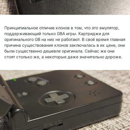
Принципиальное отличие клонов в том, что это эмулятор,
поддерживающий только GBA игры. Картриджи для
оригинального GB на них не работают. В своё время главная
причина существования клонов заключалась в их цене, они
были существенно дешевле оригинала. Сейчас же они
стоят столько же, а некоторые даже значительно дороже.