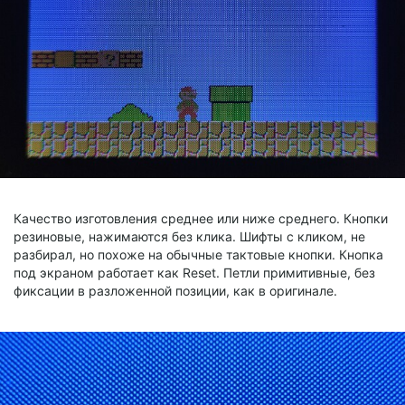
Качество изготовления среднее или ниже среднего. Кнопки
резиновые, нажимаются без клика. Шифты с кликом, не
разбирал, но похоже на обычные тактовые кнопки. Кнопка
под экраном работает как Reset. Петли примитивные, без
фиксации в разложенной позиции, как в оригинале.