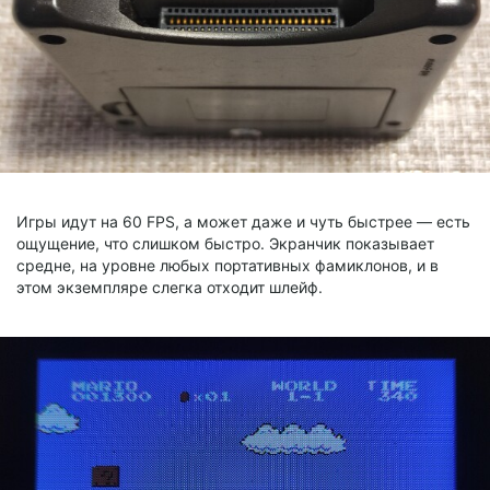
Игры идут на 60 FPS, а может даже и чуть быстрее — есть
ощущение, что слишком быстро. Экранчик показывает
средне, на уровне любых портативных фамиклонов, и в
этом экземпляре слегка отходит шлейф.