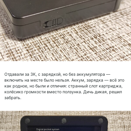
Отдавали за 3К, с зарядкой, но без аккумулятора —
включить на месте было нельзя. Аккум, зарядка — всё это
как родное, но были и отличия: странный слот картриджа,
колёсико громкости вместо ползунка. Дичь дикая, решил
забрать.