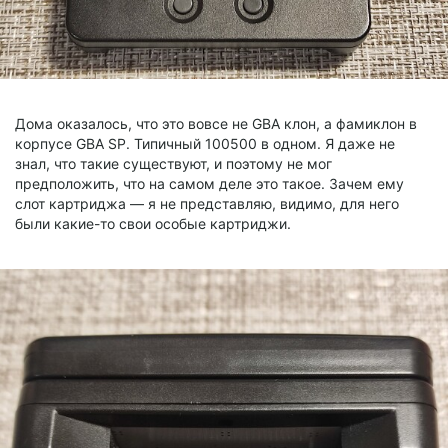
Дома оказалось, что это вовсе не GBA клон, а фамиклон в
корпусе GBA SP. Типичный 100500 в одном. Я даже не
знал, что такие существуют, и поэтому не мог
предположить, что на самом деле это такое. Зачем ему
слот картриджа — я не представляю, видимо, для него
были какие-то свои особые картриджи.